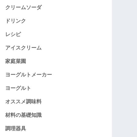
クリームソーダ
ドリンク
レシピ
アイスクリーム
家庭菜園
ヨーグルトメーカー
ヨーグルト
オススメ調味料
材料の基礎知識
調理器具