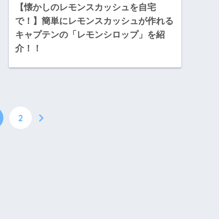
【懐かしのレモンスカッシュを自宅
で！】簡単にレモンスカッシュが作れる
キャプテンの「レモンシロップ」を紹
介！！
2