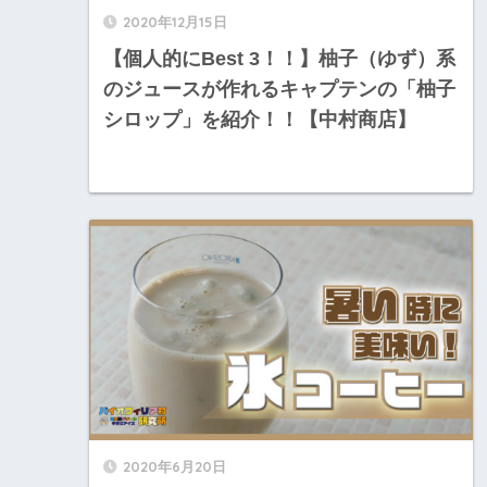
2020年12月15日
【個人的にBest 3！！】柚子（ゆず）系
のジュースが作れるキャプテンの「柚子
シロップ」を紹介！！【中村商店】
2020年6月20日