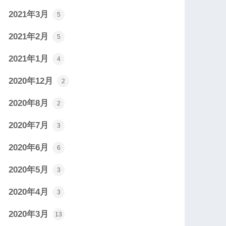
2021年3月
5
2021年2月
5
2021年1月
4
2020年12月
2
2020年8月
2
2020年7月
3
2020年6月
6
2020年5月
3
2020年4月
3
2020年3月
13