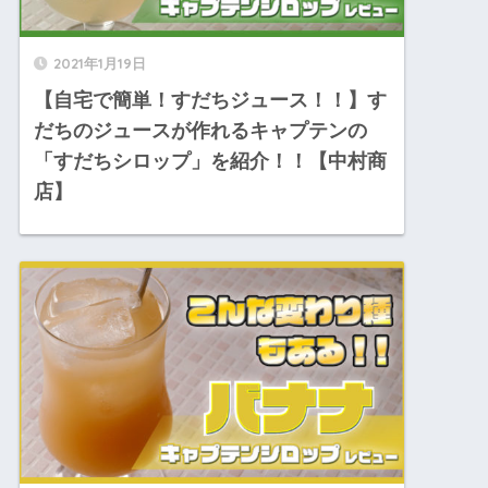
2021年1月19日
【自宅で簡単！すだちジュース！！】す
だちのジュースが作れるキャプテンの
「すだちシロップ」を紹介！！【中村商
店】