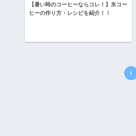
【暑い時のコーヒーならコレ！】氷コー
ヒーの作り方・レシピを紹介！！
1