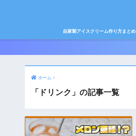
自家製アイスクリーム作り方まとめ
ホーム
「ドリンク」の記事一覧