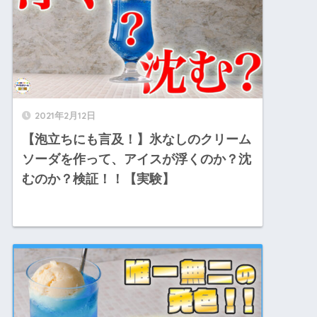
2021年2月12日
【泡立ちにも言及！】氷なしのクリーム
ソーダを作って、アイスが浮くのか？沈
むのか？検証！！【実験】