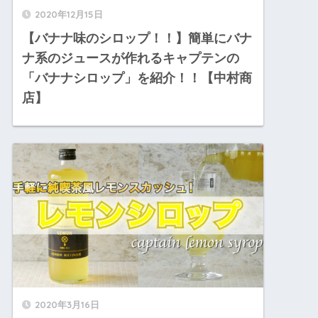
2020年12月15日
【バナナ味のシロップ！！】簡単にバナ
ナ系のジュースが作れるキャプテンの
「バナナシロップ」を紹介！！【中村商
店】
2020年3月16日