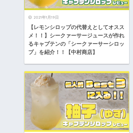
2021年1月19日
【レモンシロップの代替えとしてオスス
メ！！】シークァーサージュースが作れ
るキャプテンの「シークァーサーシロッ
プ」を紹介！！【中村商店】