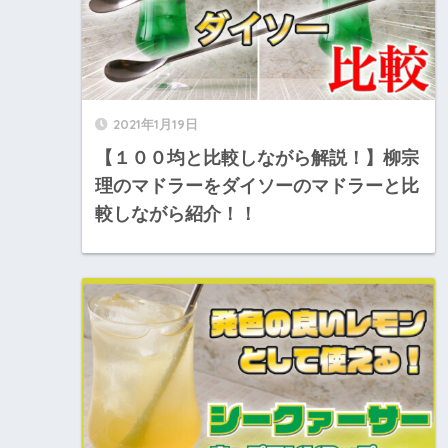
2021年1月19日
【１００均と比較しながら解説！】柳宗
理のマドラーをダイソーのマドラーと比
較しながら紹介！！