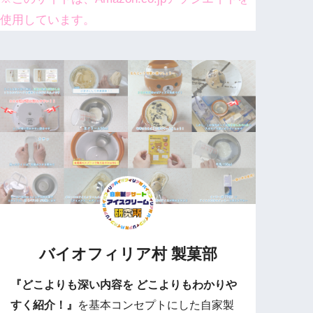
使用しています。
バイオフィリア村 製菓部
『どこよりも深い内容を どこよりもわかりや
すく紹介！』
を基本コンセプトにした自家製