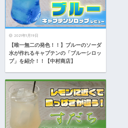
2021年1月19日
【唯一無二の発色！！】ブルーのソーダ
水が作れるキャプテンの「ブルーシロッ
プ」を紹介！！【中村商店】