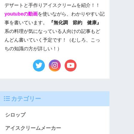
デザートと手作りアイスクリームを紹介！！
youtubeの動画
を使いながら、わかりやすい記
事を書いています。
『無化調 節約 健康』
系の料理が気になっている人向けの記事もど
んどん書いていく予定です！（むしろ、こっ
ちの知識の方が詳しい！）
カテゴリー
シロップ
アイスクリームメーカー