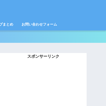
プまとめ
お問い合わせフォーム
スポンサーリンク