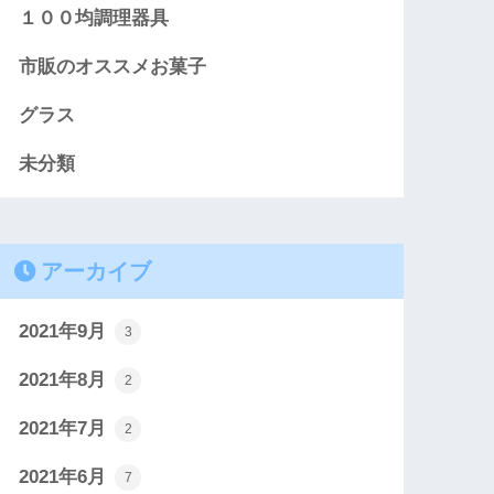
１００均調理器具
市販のオススメお菓子
グラス
未分類
アーカイブ
2021年9月
3
2021年8月
2
2021年7月
2
2021年6月
7