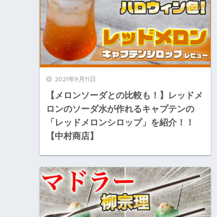
2021年9月11日
【メロンソーダとの比較も！】レッドメ
ロンのソーダ水が作れるキャプテンの
「レッドメロンシロップ」を紹介！！
【中村商店】