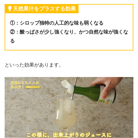
天然果汁をプラスする効果
①：シロップ独特の人工的な味も弱くなる
②：酸っぱさが少し強くなり、かつ自然な味が強くな
る
といった効果があります。