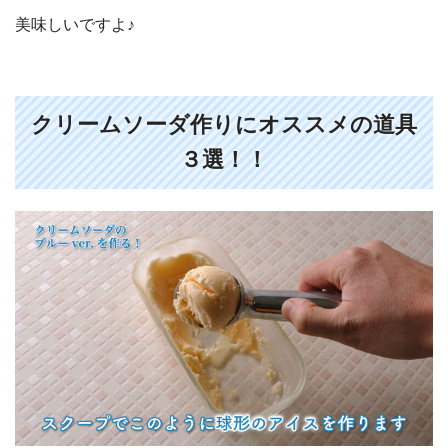
美味しいですよ♪
クリームソーダ作りにオススメの道具
３選！！