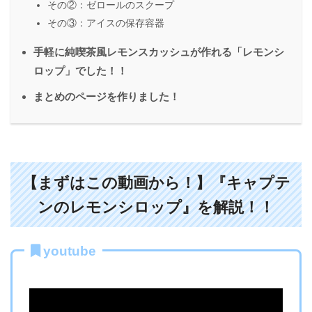
その②：ゼロールのスクープ
その③：アイスの保存容器
手軽に純喫茶風レモンスカッシュが作れる「レモンシ
ロップ」でした！！
まとめのページを作りました！
【まずはこの動画から！】『キャプテ
ンのレモンシロップ』を解説！！
youtube