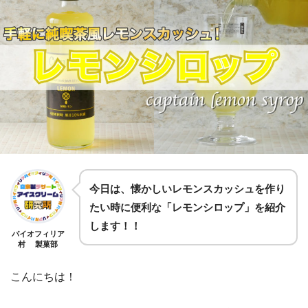
今日は、懐かしいレモンスカッシュを作り
たい時に便利な「レモンシロップ」を紹介
します！！
バイオフィリア
村 製菓部
こんにちは！