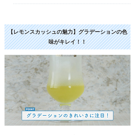
【レモンスカッシュの魅力】グラデーションの色
味がキレイ！！