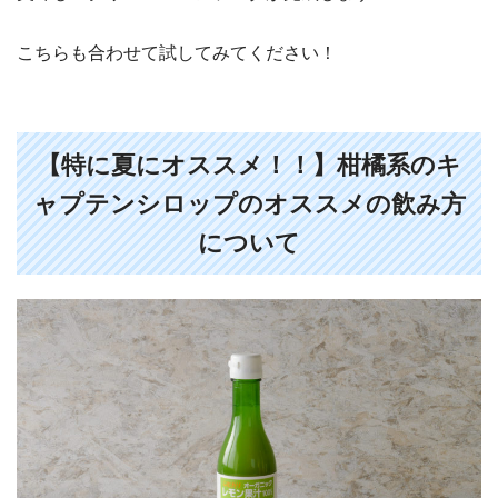
こちらも合わせて試してみてください！
【特に夏にオススメ！！】柑橘系のキ
ャプテンシロップのオススメの飲み方
について