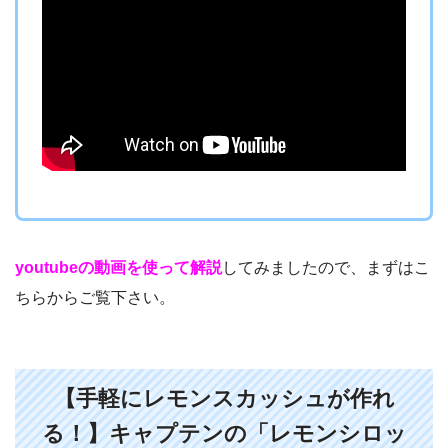
youtubeの動画を使って解説
してみましたので、まずはこ
ちらからご覧下さい。
【手軽にレモンスカッシュが作れ
る！】キャプテンの「レモンシロッ