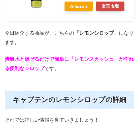
Amazon
楽天市場
今日紹介する商品が、こちらの
「レモンシロップ」
になり
ます。
炭酸水と混ぜるだけで簡単に「レモンスカッシュ」が作れ
る便利なシロップ
です。
キャプテンのレモンシロップの詳細
それでは詳しい情報を見ていきましょう！