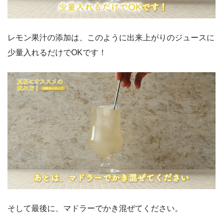
レモン果汁の添加は、このように出来上がりのジュースに
少量入れるだけでOKです！
そして最後に、マドラーでかき混ぜてください。