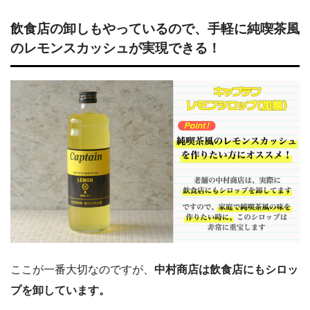
飲食店の卸しもやっているので、手軽に純喫茶風
のレモンスカッシュが実現できる！
ここが一番大切なのですが、
中村商店は飲食店にもシロッ
プを卸しています。