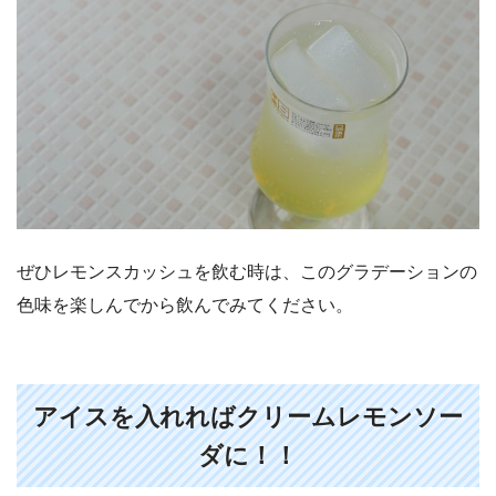
ぜひレモンスカッシュを飲む時は、このグラデーションの
色味を楽しんでから飲んでみてください。
アイスを入れればクリームレモンソー
ダに！！