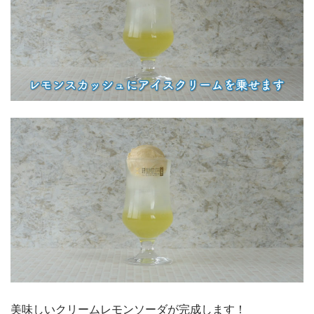
美味しいクリームレモンソーダが完成します！