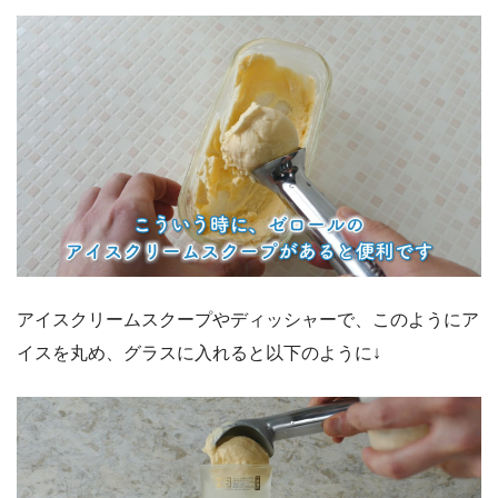
アイスクリームスクープやディッシャーで、このようにア
イスを丸め、グラスに入れると以下のように↓