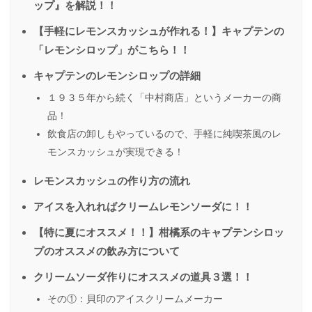
ップ』を解説！！
【手軽にレモンスカッシュが作れる！】キャプテンの
「レモンシロップ」がこちら！！
キャプテンのレモンシロップの詳細
１９３５年から続く「中村商店」というメーカーの商
品！
飲食店の卸しもやっているので、手軽に純喫茶風のレ
モンスカッシュが実現できる！
レモンスカッシュの作り方の流れ
アイスを入れればクリームレモンソーダに！！
【特に夏にオススメ！！】柑橘系のキャプテンシロッ
プのオススメの飲み方について
クリームソーダ作りにオススメの道具３選！！
その①：貝印のアイスクリームメーカー