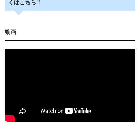
くはこちら！
動画