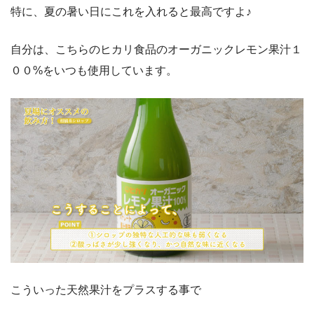
特に、夏の暑い日にこれを入れると最高ですよ♪
自分は、こちらのヒカリ食品のオーガニックレモン果汁１
００%をいつも使用しています。
こういった天然果汁をプラスする事で