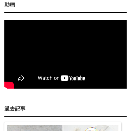
動画
過去記事