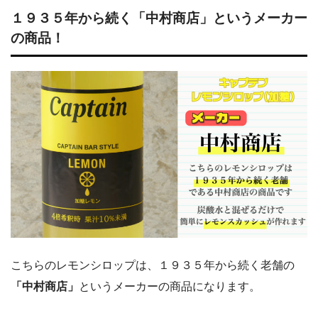
１９３５年から続く「中村商店」というメーカー
の商品！
こちらのレモンシロップは、１９３５年から続く老舗の
「中村商店」
というメーカーの商品になります。