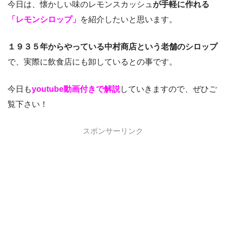
今日は、懐かしい味のレモンスカッシュ
が手軽に作れる
「レモンシロップ」
を紹介したいと思います。
１９３５年からやっている中村商店という老舗のシロップ
で、実際に飲食店にも卸しているとの事です。
今日も
youtube動画付きで解説
していきますので、ぜひご
覧下さい！
スポンサーリンク