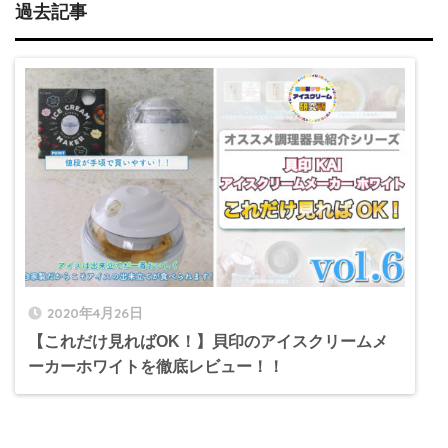
過去記事
2020年4月26日
【これだけ見ればOK！】貝印のアイスクリームメ
ーカーホワイトを徹底レビュー！！