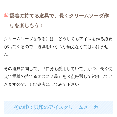
愛着の持てる道具で、長くクリームソーダ作
りを楽しもう！
クリームソーダを作るには、どうしてもアイスを作る必要
が出てくるので、道具をいくつか揃えなくてはいけませ
ん。
その道具に関して、『自分も愛用していて、かつ、長く使
えて愛着の持てるオススメ品』を３点厳選して紹介してい
きますので、ぜひ参考にしてみて下さい！
その①：貝印のアイスクリームメーカー