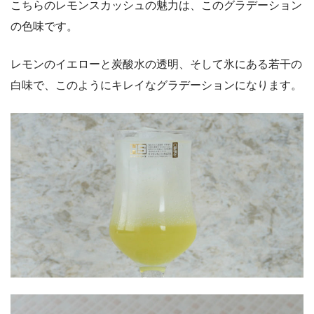
こちらのレモンスカッシュの魅力は、このグラデーション
の色味です。
レモンのイエローと炭酸水の透明、そして氷にある若干の
白味で、このようにキレイなグラデーションになります。