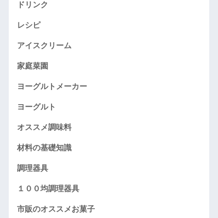
ドリンク
レシピ
アイスクリーム
家庭菜園
ヨーグルトメーカー
ヨーグルト
オススメ調味料
材料の基礎知識
調理器具
１００均調理器具
市販のオススメお菓子