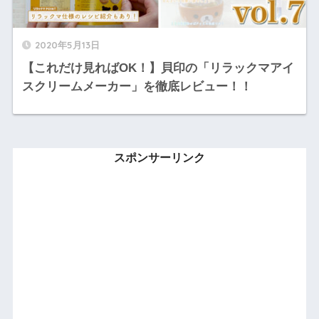
2020年5月13日
【これだけ見ればOK！】貝印の「リラックマアイ
スクリームメーカー」を徹底レビュー！！
スポンサーリンク