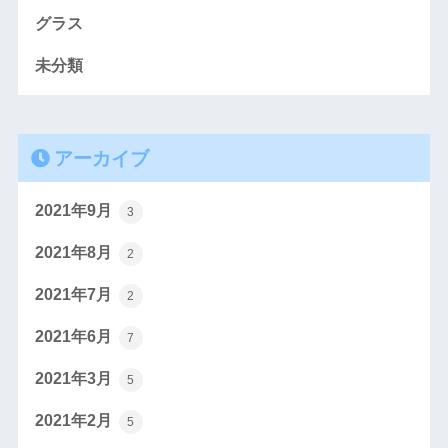
グラス
未分類
アーカイブ
2021年9月
3
2021年8月
2
2021年7月
2
2021年6月
7
2021年3月
5
2021年2月
5