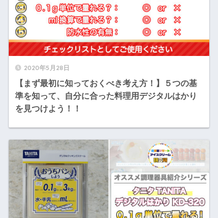
2020年5月28日
【まず最初に知っておくべき考え方！】５つの基
準を知って、自分に合った料理用デジタルはかり
を見つけよう！！