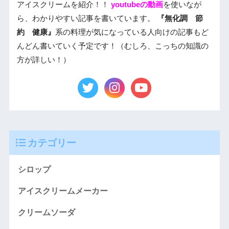
アイスクリームを紹介！！
youtubeの動画
を使いなが
ら、わかりやすい記事を書いています。
『無化調 節
約 健康』
系の料理が気になっている人向けの記事もど
んどん書いていく予定です！（むしろ、こっちの知識の
方が詳しい！）
カテゴリー
シロップ
アイスクリームメーカー
クリームソーダ