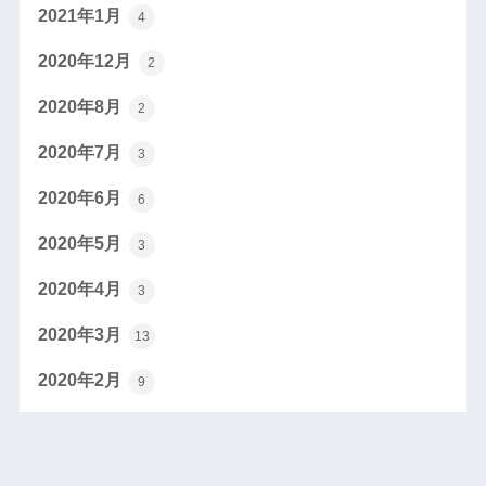
2021年1月
4
2020年12月
2
2020年8月
2
2020年7月
3
2020年6月
6
2020年5月
3
2020年4月
3
2020年3月
13
2020年2月
9