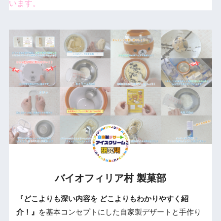
います。
バイオフィリア村 製菓部
『どこよりも深い内容を どこよりもわかりやすく紹
介！』
を基本コンセプトにした自家製デザートと手作り