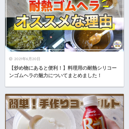
2021年6月20日
【炒め物にあると便利！】料理用の耐熱シリコー
ンゴムヘラの魅力についてまとめました！