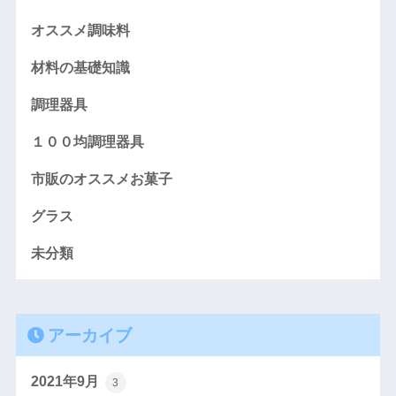
オススメ調味料
材料の基礎知識
調理器具
１００均調理器具
市販のオススメお菓子
グラス
未分類
アーカイブ
2021年9月
3