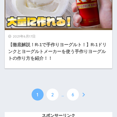
2021年6月17日
【徹底解説！R-1で手作りヨーグルト！】R-1ドリ
ンクとヨーグルトメーカーを使う手作りヨーグル
トの作り方を紹介！！
1
2
…
6
スポンサーリンク