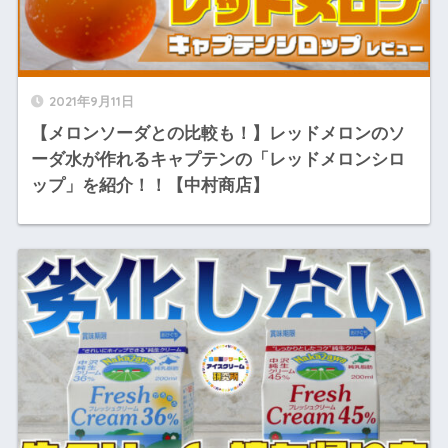
2021年9月11日
【メロンソーダとの比較も！】レッドメロンのソ
ーダ水が作れるキャプテンの「レッドメロンシロ
ップ」を紹介！！【中村商店】