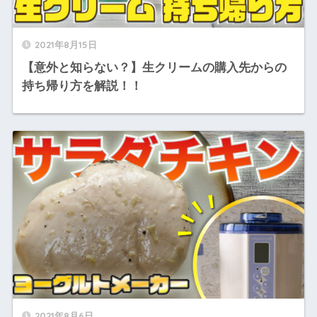
2021年8月15日
【意外と知らない？】生クリームの購入先からの
持ち帰り方を解説！！
2021年8月6日