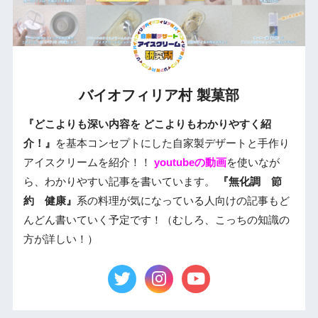
バイオフィリア村 製菓部
『どこよりも深い内容を どこよりもわかりやすく紹
介！』
を基本コンセプトにした自家製デザートと手作り
アイスクリームを紹介！！
youtubeの動画
を使いなが
ら、わかりやすい記事を書いています。
『無化調 節
約 健康』
系の料理が気になっている人向けの記事もど
んどん書いていく予定です！（むしろ、こっちの知識の
方が詳しい！）