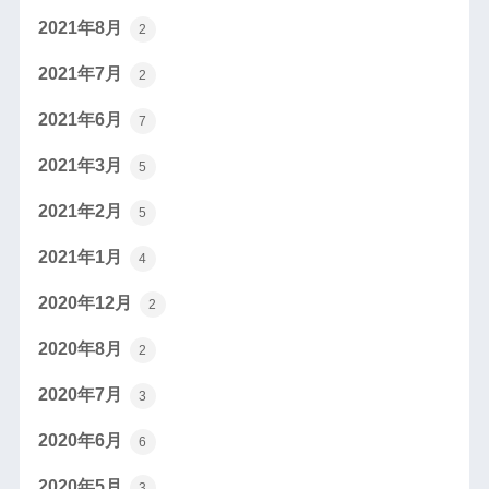
2021年8月
2
2021年7月
2
2021年6月
7
2021年3月
5
2021年2月
5
2021年1月
4
2020年12月
2
2020年8月
2
2020年7月
3
2020年6月
6
2020年5月
3