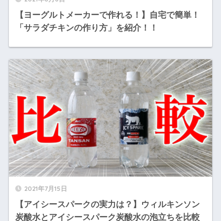
【ヨーグルトメーカーで作れる！】自宅で簡単！
「サラダチキンの作り方」を紹介！！
2021年7月15日
【アイシースパークの実力は？】ウィルキンソン
炭酸水とアイシースパーク炭酸水の泡立ちを比較