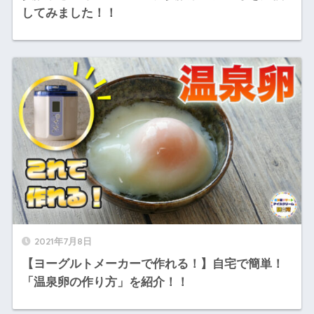
してみました！！
2021年7月8日
【ヨーグルトメーカーで作れる！】自宅で簡単！
「温泉卵の作り方」を紹介！！