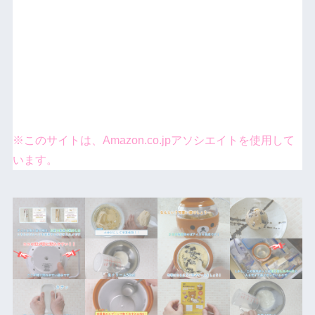
※このサイトは、Amazon.co.jpアソシエイトを使用して
います。