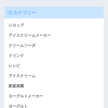
カテゴリー
シロップ
アイスクリームメーカー
クリームソーダ
ドリンク
レシピ
アイスクリーム
家庭菜園
ヨーグルトメーカー
ヨーグルト