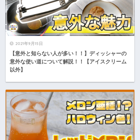
2021年9月15日
【意外と知らない人が多い！！】ディッシャーの
意外な使い道について解説！！【アイスクリーム
以外】