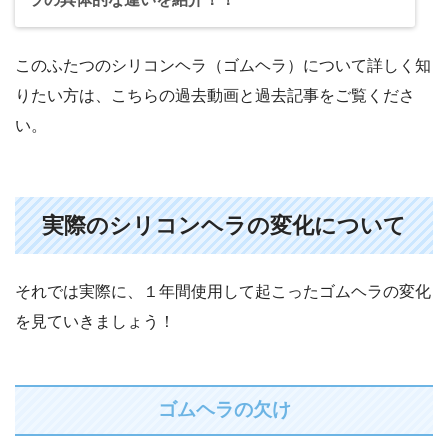
このふたつのシリコンヘラ（ゴムヘラ）について詳しく知
りたい方は、こちらの過去動画と過去記事をご覧くださ
い。
実際のシリコンヘラの変化について
それでは実際に、１年間使用して起こったゴムヘラの変化
を見ていきましょう！
ゴムヘラの欠け