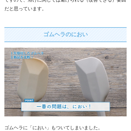
だと思っています。
ゴムヘラのにおい
ゴムヘラに「におい」もついてしまいました。