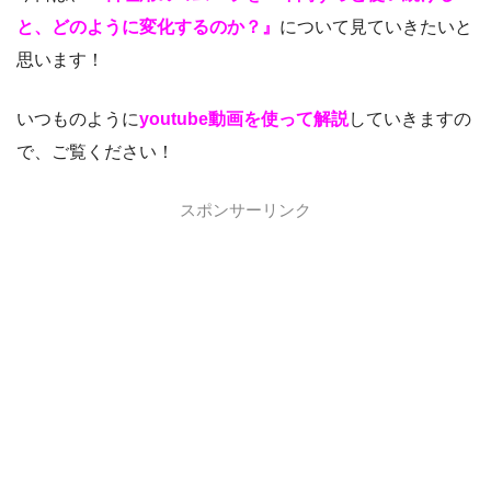
と、どのように変化するのか？』
について見ていきたいと
思います！
いつものように
youtube動画を使って解説
していきますの
で、ご覧ください！
スポンサーリンク