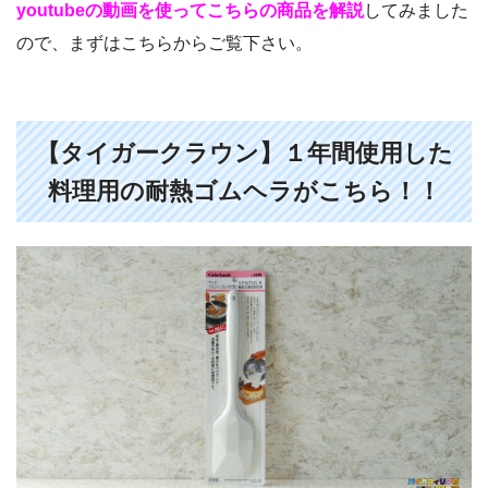
youtubeの動画を使ってこちらの商品を解説
してみました
ので、まずはこちらからご覧下さい。
【タイガークラウン】１年間使用した
料理用の耐熱ゴムヘラがこちら！！