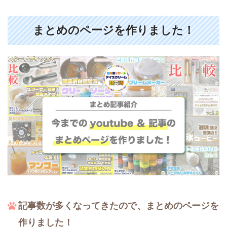
まとめのページを作りました！
記事数が多くなってきたので、まとめのページを
作りました！