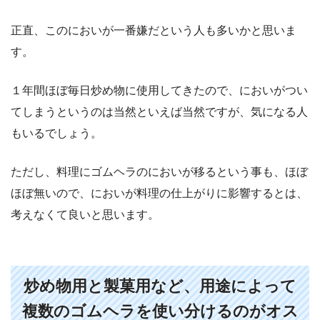
正直、このにおいが一番嫌だという人も多いかと思いま
す。
１年間ほぼ毎日炒め物に使用してきたので、においがつい
てしまうというのは当然といえば当然ですが、気になる人
もいるでしょう。
ただし、料理にゴムヘラのにおいが移るという事も、ほぼ
ほぼ無いので、においが料理の仕上がりに影響するとは、
考えなくて良いと思います。
炒め物用と製菓用など、用途によって
複数のゴムヘラを使い分けるのがオス