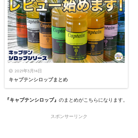
2021年3月14日
キャプテンシロップまとめ
『キャプテンシロップ』
のまとめがこちらになります。
スポンサーリンク