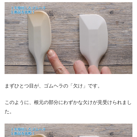
まずひとつ目が、ゴムヘラの「欠け」です。
このように、根元の部分にわずかな欠けが見受けられまし
た。