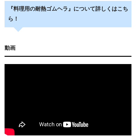
『料理用の耐熱ゴムヘラ』について詳しくはこち
ら！
動画