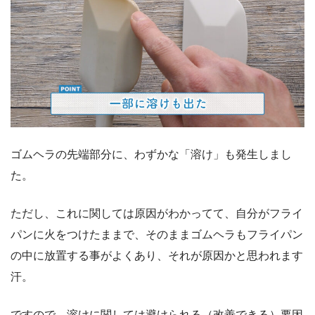
ゴムヘラの先端部分に、わずかな「溶け」も発生しまし
た。
ただし、これに関しては原因がわかってて、自分がフライ
パンに火をつけたままで、そのままゴムヘラもフライパン
の中に放置する事がよくあり、それが原因かと思われます
汗。
ですので、溶けに関しては避けられる（改善できる）要因