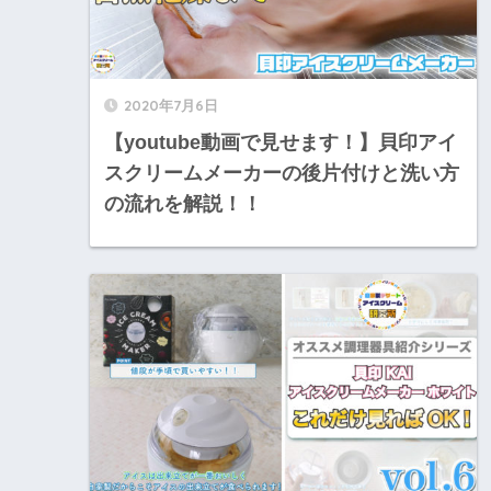
2020年7月6日
【youtube動画で見せます！】貝印アイ
スクリームメーカーの後片付けと洗い方
の流れを解説！！