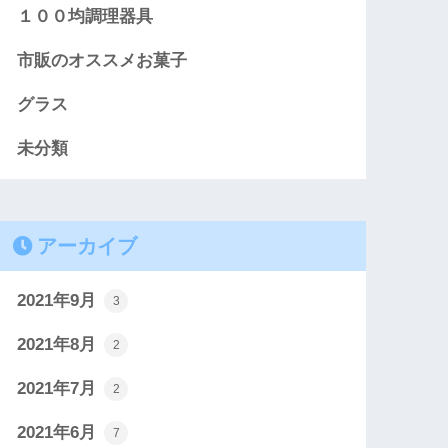
１００均調理器具
市販のオススメお菓子
グラス
未分類
アーカイブ
2021年9月
3
2021年8月
2
2021年7月
2
2021年6月
7