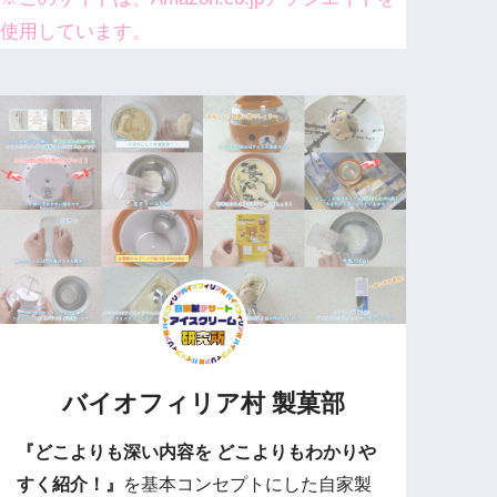
使用しています。
バイオフィリア村 製菓部
『どこよりも深い内容を どこよりもわかりや
すく紹介！』
を基本コンセプトにした自家製