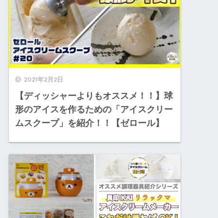
2021年2月2日
【ディッシャーよりもオススメ！！】球
形のアイスを作るための「アイスクリー
ムスクープ」を紹介！！【ゼロール】