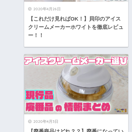
2020年4月26日
【これだけ見ればOK！】貝印のアイス
クリームメーカーホワイトを徹底レビュ
ー！！
2020年4月3日
【廃番商品はどれ？？】廃番になってい