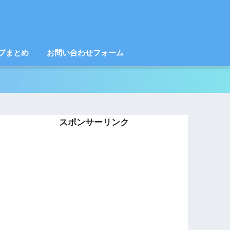
プまとめ
お問い合わせフォーム
スポンサーリンク