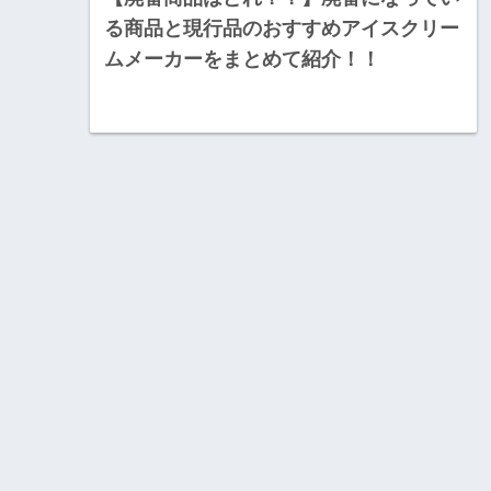
る商品と現行品のおすすめアイスクリー
ムメーカーをまとめて紹介！！