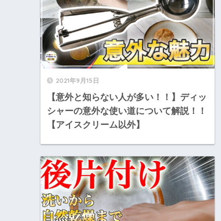
2021年9月15日
【意外と知らない人が多い！！】ディッ
シャーの意外な使い道について解説！！
【アイスクリーム以外】