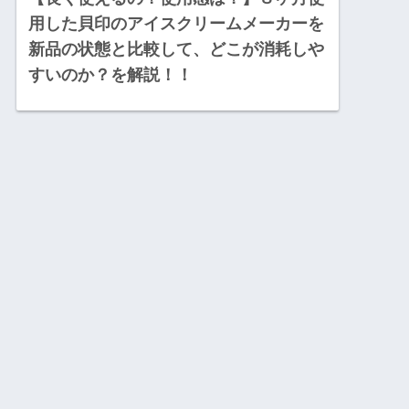
用した貝印のアイスクリームメーカーを
新品の状態と比較して、どこが消耗しや
すいのか？を解説！！