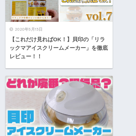
2020年5月13日
【これだけ見ればOK！】貝印の「リラ
ックマアイスクリームメーカー」を徹底
レビュー！！