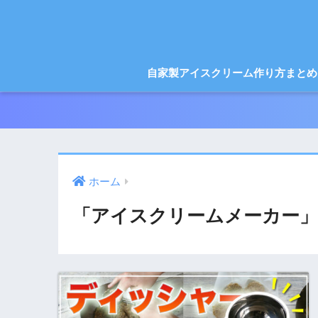
自家製アイスクリーム作り方まとめ
ホーム
「アイスクリームメーカー」