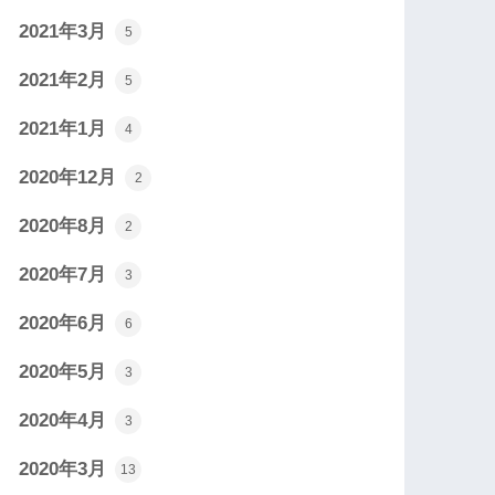
2021年3月
5
2021年2月
5
2021年1月
4
2020年12月
2
2020年8月
2
2020年7月
3
2020年6月
6
2020年5月
3
2020年4月
3
2020年3月
13