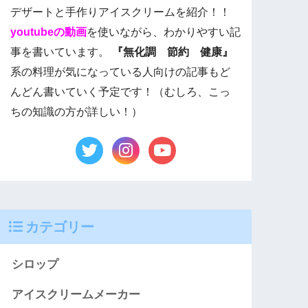
デザートと手作りアイスクリームを紹介！！
youtubeの動画
を使いながら、わかりやすい記
事を書いています。
『無化調 節約 健康』
系の料理が気になっている人向けの記事もど
んどん書いていく予定です！（むしろ、こっ
ちの知識の方が詳しい！）
カテゴリー
シロップ
アイスクリームメーカー