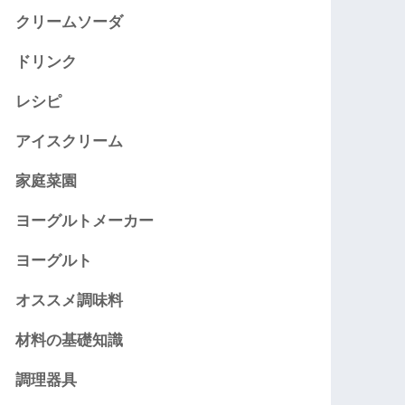
クリームソーダ
ドリンク
レシピ
アイスクリーム
家庭菜園
ヨーグルトメーカー
ヨーグルト
オススメ調味料
材料の基礎知識
調理器具